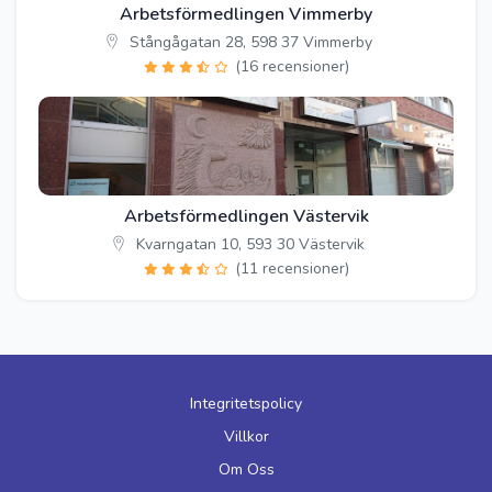
Arbetsförmedlingen Vimmerby
Stångågatan 28, 598 37 Vimmerby
(16 recensioner)
Arbetsförmedlingen Västervik
Kvarngatan 10, 593 30 Västervik
(11 recensioner)
Integritetspolicy
Villkor
Om Oss