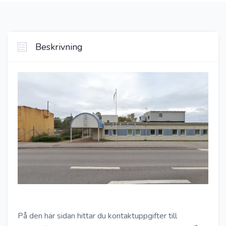
Beskrivning
På den här sidan hittar du kontaktuppgifter till