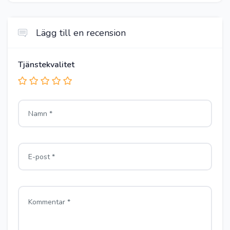
Lägg till en recension
Tjänstekvalitet