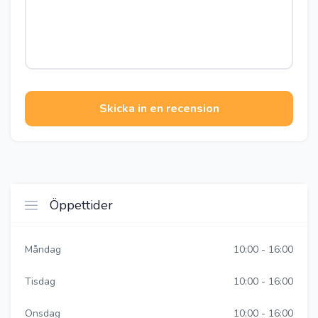
Skicka in en recension
Öppettider
Måndag
10:00 - 16:00
Tisdag
10:00 - 16:00
Onsdag
10:00 - 16:00