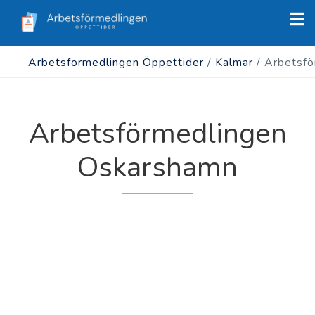
Arbetsformedlingen Öppettider
/
Kalmar
/
Arbetsfö
Arbetsförmedlingen
Oskarshamn