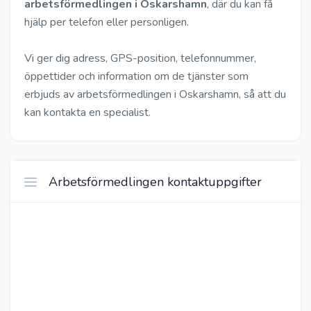
arbetsförmedlingen i Oskarshamn
, där du kan få
hjälp per telefon eller personligen.
Vi ger dig adress, GPS-position, telefonnummer,
öppettider och information om de tjänster som
erbjuds av arbetsförmedlingen i Oskarshamn, så att du
kan kontakta en specialist.
Arbetsförmedlingen kontaktuppgifter