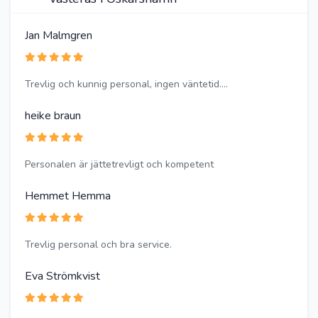
Jan Malmgren
Trevlig och kunnig personal, ingen väntetid....
heike braun
Personalen är jättetrevligt och kompetent
Hemmet Hemma
Trevlig personal och bra service.
Eva Strömkvist