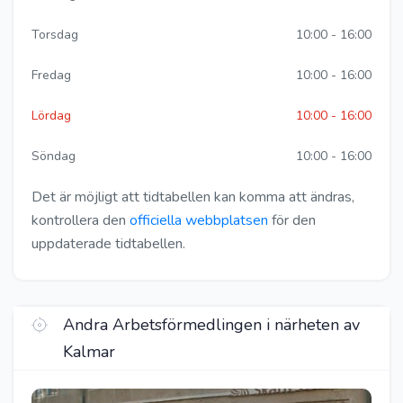
Torsdag
10:00 - 16:00
Fredag
10:00 - 16:00
Lördag
10:00 - 16:00
Söndag
10:00 - 16:00
Det är möjligt att tidtabellen kan komma att ändras,
kontrollera den
officiella webbplatsen
för den
uppdaterade tidtabellen.
Andra Arbetsförmedlingen i närheten av
Kalmar