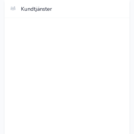
Kundtjänster