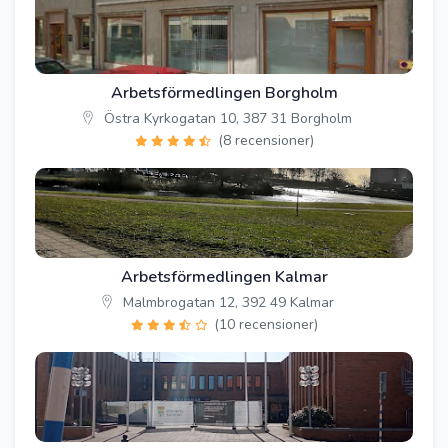
Arbetsförmedlingen Borgholm
Östra Kyrkogatan 10, 387 31 Borgholm
(8 recensioner)
Arbetsförmedlingen Kalmar
Malmbrogatan 12, 392 49 Kalmar
(10 recensioner)