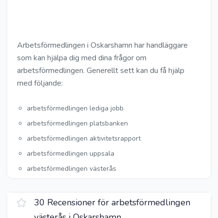
Arbetsförmedlingen i Oskarshamn har handläggare
som kan hjälpa dig med dina frågor om
arbetsförmedlingen. Generellt sett kan du få hjälp
med följande:
arbetsförmedlingen lediga jobb
arbetsförmedlingen platsbanken
arbetsförmedlingen aktivitetsrapport
arbetsförmedlingen uppsala
arbetsförmedlingen västerås
30 Recensioner för arbetsförmedlingen
västerås i Oskarshamn