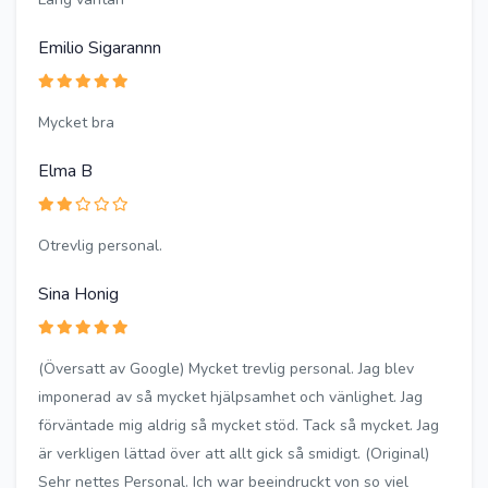
Emilio Sigarannn
Mycket bra
Elma B
Otrevlig personal.
Sina Honig
(Översatt av Google) Mycket trevlig personal. Jag blev
imponerad av så mycket hjälpsamhet och vänlighet. Jag
förväntade mig aldrig så mycket stöd. Tack så mycket. Jag
är verkligen lättad över att allt gick så smidigt. (Original)
Sehr nettes Personal. Ich war beeindruckt von so viel