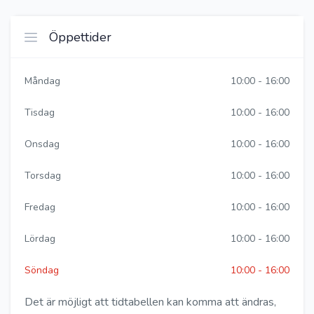
Öppettider
Måndag
10:00 - 16:00
Tisdag
10:00 - 16:00
Onsdag
10:00 - 16:00
Torsdag
10:00 - 16:00
Fredag
10:00 - 16:00
Lördag
10:00 - 16:00
Söndag
10:00 - 16:00
Det är möjligt att tidtabellen kan komma att ändras,