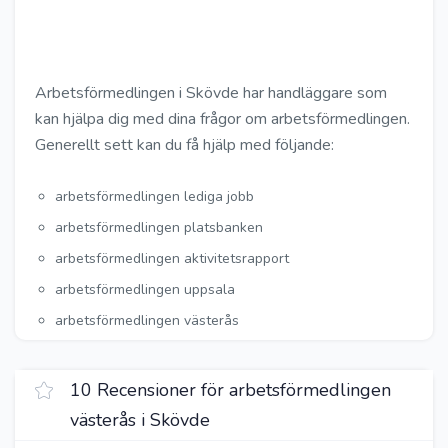
Arbetsförmedlingen i Skövde har handläggare som
kan hjälpa dig med dina frågor om arbetsförmedlingen.
Generellt sett kan du få hjälp med följande:
arbetsförmedlingen lediga jobb
arbetsförmedlingen platsbanken
arbetsförmedlingen aktivitetsrapport
arbetsförmedlingen uppsala
arbetsförmedlingen västerås
10 Recensioner för arbetsförmedlingen
västerås i Skövde