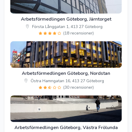
Arbetsförmedlingen Göteborg, Järntorget
Första Långgatan 1, 413 27 Göteborg
(18 recensioner)
Arbetsförmedlingen Göteborg, Nordstan
Östra Hamngatan 16, 413 27 Göteborg
(30 recensioner)
Arbetsförmedlingen Göteborg, Västra Frölunda