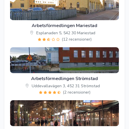
Arbetsförmedlingen Mariestad
Esplanaden 5, 542 30 Mariestad
(12 recensioner)
Arbetsförmedlingen Strömstad
Uddevallavägen 3, 452 31 Strömstad
(2 recensioner)