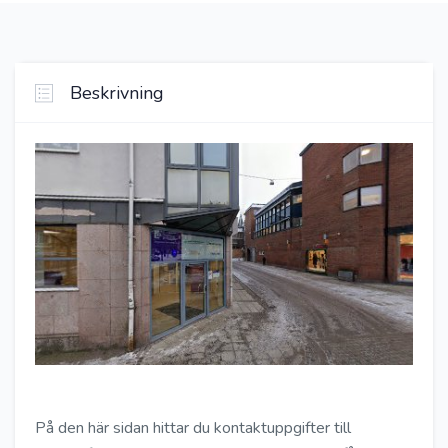
Beskrivning
På den här sidan hittar du kontaktuppgifter till