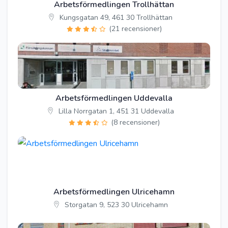
Arbetsförmedlingen Trollhättan
Kungsgatan 49, 461 30 Trollhättan
(21 recensioner)
Arbetsförmedlingen Uddevalla
Lilla Norrgatan 1, 451 31 Uddevalla
(8 recensioner)
Arbetsförmedlingen Ulricehamn
Storgatan 9, 523 30 Ulricehamn