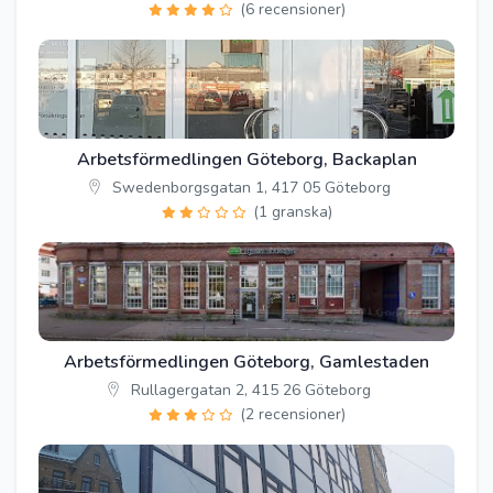
(6 recensioner)
Arbetsförmedlingen Göteborg, Backaplan
Swedenborgsgatan 1, 417 05 Göteborg
(1 granska)
Arbetsförmedlingen Göteborg, Gamlestaden
Rullagergatan 2, 415 26 Göteborg
(2 recensioner)