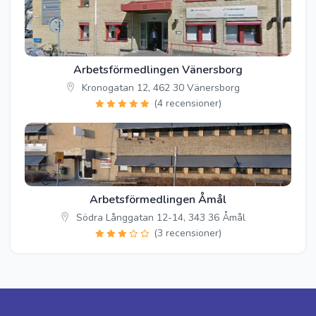
Arbetsförmedlingen Vänersborg
Kronogatan 12, 462 30 Vänersborg
(4 recensioner)
Arbetsförmedlingen Åmål
Södra Långgatan 12-14, 343 36 Åmål
(3 recensioner)