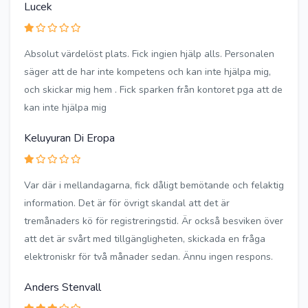
Lucek
Absolut värdelöst plats. Fick ingien hjälp alls. Personalen
säger att de har inte kompetens och kan inte hjälpa mig,
och skickar mig hem . Fick sparken från kontoret pga att de
kan inte hjälpa mig
Keluyuran Di Eropa
Var där i mellandagarna, fick dåligt bemötande och felaktig
information. Det är för övrigt skandal att det är
tremånaders kö för registreringstid. Är också besviken över
att det är svårt med tillgängligheten, skickada en fråga
elektroniskr för två månader sedan. Ännu ingen respons.
Anders Stenvall