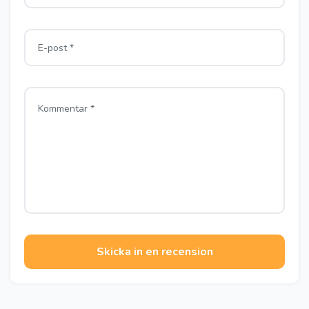
Skicka in en recension