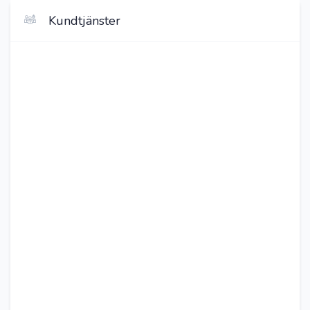
Kundtjänster