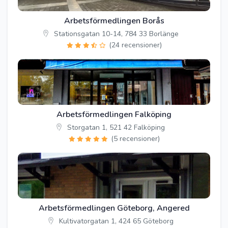
Arbetsförmedlingen Borås
Stationsgatan 10-14, 784 33 Borlänge
(24 recensioner)
Arbetsförmedlingen Falköping
Storgatan 1, 521 42 Falköping
(5 recensioner)
Arbetsförmedlingen Göteborg, Angered
Kultivatorgatan 1, 424 65 Göteborg