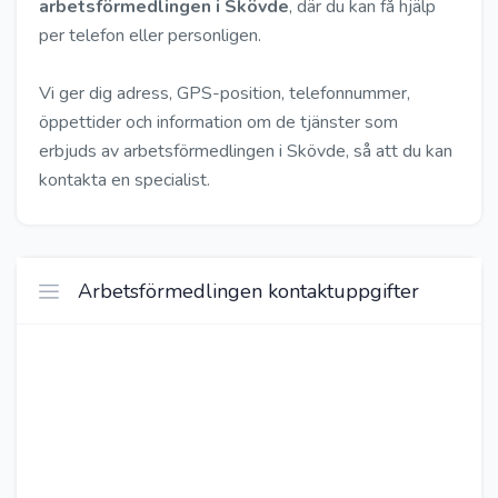
arbetsförmedlingen i Skövde
, där du kan få hjälp
per telefon eller personligen.
Vi ger dig adress, GPS-position, telefonnummer,
öppettider och information om de tjänster som
erbjuds av arbetsförmedlingen i Skövde, så att du kan
kontakta en specialist.
Arbetsförmedlingen kontaktuppgifter