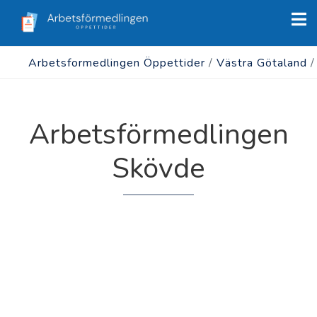
Arbetsformedlingen Öppettider
/
Västra Götaland
Arbetsförmedlingen
Skövde