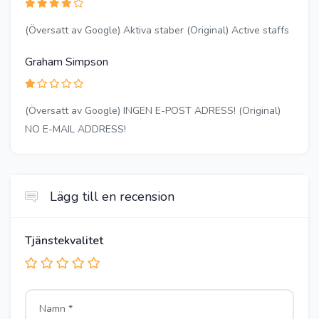
(Översatt av Google) Aktiva staber (Original) Active staffs
Graham Simpson
(Översatt av Google) INGEN E-POST ADRESS! (Original)
NO E-MAIL ADDRESS!
Lägg till en recension
Tjänstekvalitet