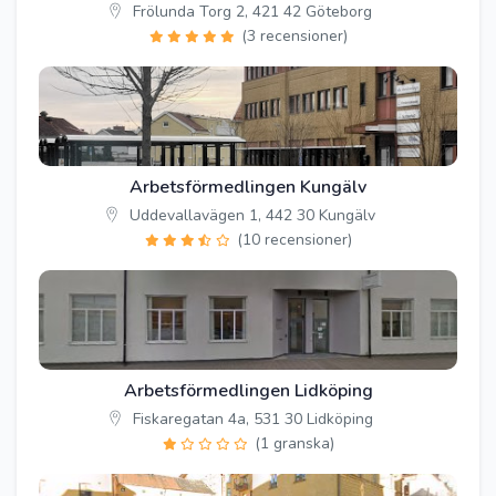
Frölunda Torg 2, 421 42 Göteborg
(3 recensioner)
Arbetsförmedlingen Kungälv
Uddevallavägen 1, 442 30 Kungälv
(10 recensioner)
Arbetsförmedlingen Lidköping
Fiskaregatan 4a, 531 30 Lidköping
(1 granska)