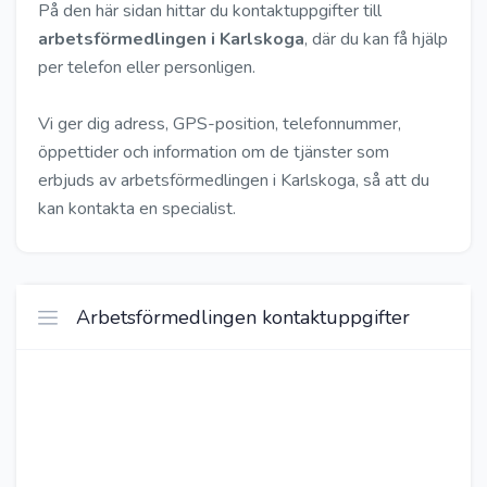
På den här sidan hittar du kontaktuppgifter till
arbetsförmedlingen i Karlskoga
, där du kan få hjälp
per telefon eller personligen.
Vi ger dig adress, GPS-position, telefonnummer,
öppettider och information om de tjänster som
erbjuds av arbetsförmedlingen i Karlskoga, så att du
kan kontakta en specialist.
Arbetsförmedlingen kontaktuppgifter