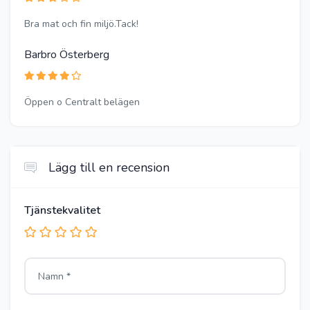
Bra mat och fin miljö.Tack!
Barbro Österberg
Öppen o Centralt belägen
Lägg till en recension
Tjänstekvalitet