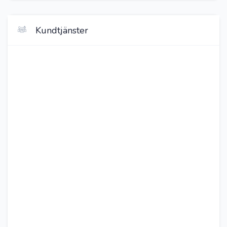
Kundtjänster