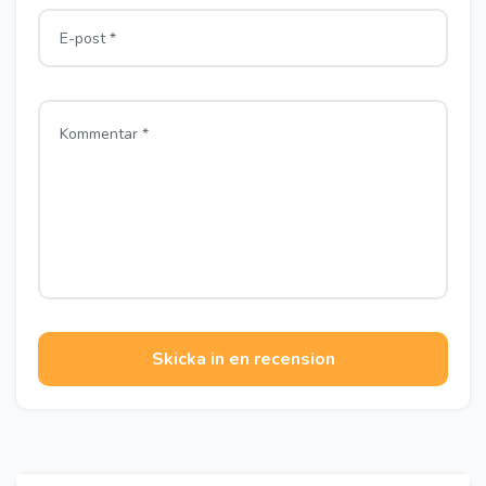
Skicka in en recension