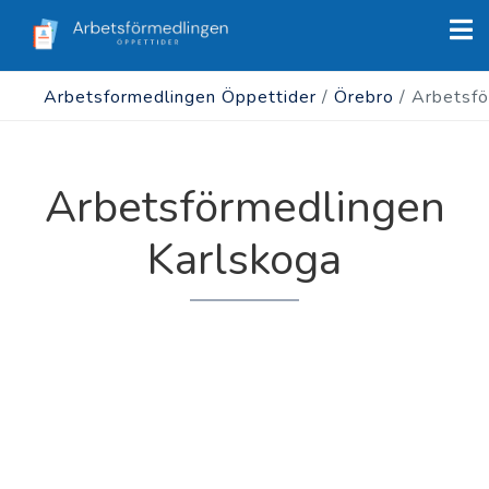
Arbetsformedlingen Öppettider
/
Örebro
/
Arbetsfö
Arbetsförmedlingen
Karlskoga