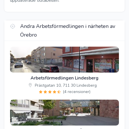
uppdaterade tidtabellen.
Andra Arbetsförmedlingen i närheten av
Örebro
Arbetsförmedlingen Lindesberg
Prästgatan 10, 711 30 Lindesberg
(4 recensioner)