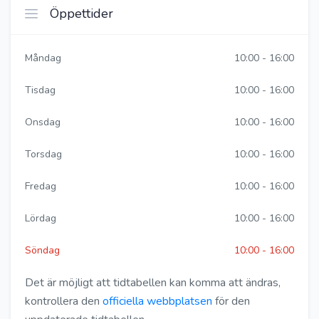
Öppettider
Måndag
10:00 - 16:00
Tisdag
10:00 - 16:00
Onsdag
10:00 - 16:00
Torsdag
10:00 - 16:00
Fredag
10:00 - 16:00
Lördag
10:00 - 16:00
Söndag
10:00 - 16:00
Det är möjligt att tidtabellen kan komma att ändras,
kontrollera den
officiella webbplatsen
för den