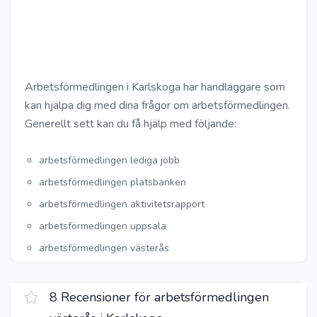
Arbetsförmedlingen i Karlskoga har handläggare som
kan hjälpa dig med dina frågor om arbetsförmedlingen.
Generellt sett kan du få hjälp med följande:
arbetsförmedlingen lediga jobb
arbetsförmedlingen platsbanken
arbetsförmedlingen aktivitetsrapport
arbetsförmedlingen uppsala
arbetsförmedlingen västerås
8 Recensioner för arbetsförmedlingen