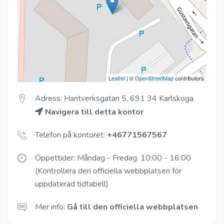
Leaflet
| ©
OpenStreetMap
contributors
Adress: Hantverksgatan 5, 691 34 Karlskoga
Navigera till detta kontor
Telefon på kontoret:
+46771567567
Öppettider: Måndag - Fredag. 10:00 - 16:00
(Kontrollera den officiella webbplatsen för
uppdaterad tidtabell)
Mer info:
Gå till den officiella webbplatsen