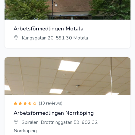
Arbetsförmedlingen Motala
Kungsgatan 20, 591 30 Motala
(13 reviews)
Arbetsförmedlingen Norrköping
Spiralen, Drottninggatan 59, 602 32
Norrköping