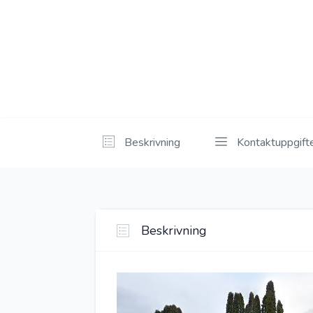
Beskrivning
Kontaktuppgift
Beskrivning