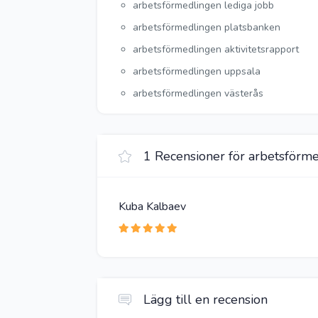
arbetsförmedlingen lediga jobb
arbetsförmedlingen platsbanken
arbetsförmedlingen aktivitetsrapport
arbetsförmedlingen uppsala
arbetsförmedlingen västerås
1 Recensioner för arbetsförme
Kuba Kalbaev
Lägg till en recension