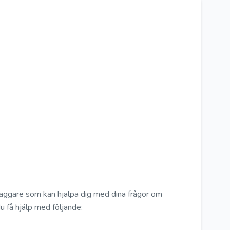
äggare som kan hjälpa dig med dina frågor om
u få hjälp med följande: