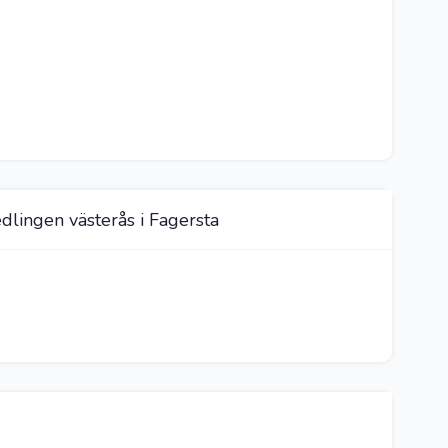
dlingen västerås i Fagersta