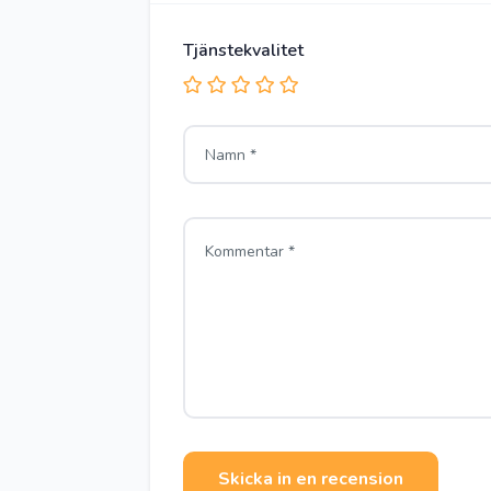
Tjänstekvalitet
Skicka in en recension