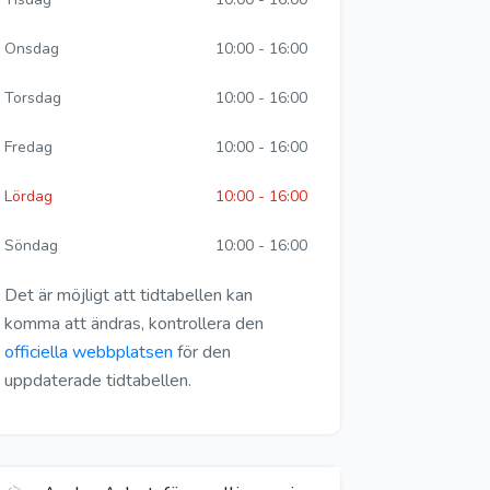
Onsdag
10:00 - 16:00
Torsdag
10:00 - 16:00
Fredag
10:00 - 16:00
Lördag
10:00 - 16:00
Söndag
10:00 - 16:00
Det är möjligt att tidtabellen kan
komma att ändras, kontrollera den
officiella webbplatsen
för den
uppdaterade tidtabellen.