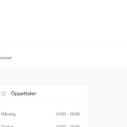
sioner
Öppettider
Måndag
10:00 - 16:00
Tisdag
10:00 - 16:00