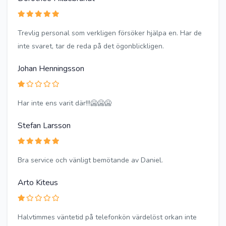
Trevlig personal som verkligen försöker hjälpa en. Har de
inte svaret, tar de reda på det ögonblickligen.
Johan Henningsson
Har inte ens varit där!!!🥶🥶🥶
Stefan Larsson
Bra service och vänligt bemötande av Daniel.
Arto Kiteus
Halvtimmes väntetid på telefonkön värdelöst orkan inte