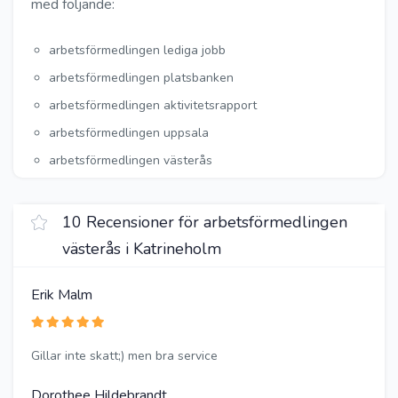
med följande:
arbetsförmedlingen lediga jobb
arbetsförmedlingen platsbanken
arbetsförmedlingen aktivitetsrapport
arbetsförmedlingen uppsala
arbetsförmedlingen västerås
10 Recensioner för arbetsförmedlingen
västerås i Katrineholm
Erik Malm
Gillar inte skatt;) men bra service
Dorothee Hildebrandt