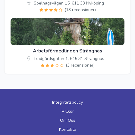
Spelhagsvägen 15, 611 33 Nyköping
(13 recensioner)
Arbetsförmedlingen Strängnäs
Trädgårdsgatan 1, 645 31 Strängnäs
(3 recensioner)
Integritetspolicy
Villkor
Om Oss
Kontakta