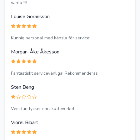
vänta !!!!
Louise Göransson
Kunnig personal med känsla för service!
Morgan-Åke Åkesson
Fantastiskt servicevänliga! Rekommenderas
Sten Beng
Vem fan tycker om skatteverket
Viorel Bibart