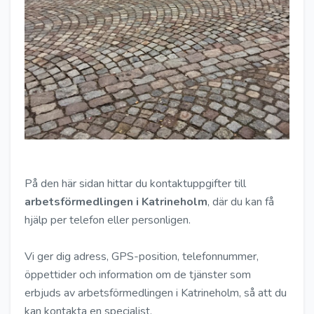
På den här sidan hittar du kontaktuppgifter till
arbetsförmedlingen i Katrineholm
, där du kan få
hjälp per telefon eller personligen.
Vi ger dig adress, GPS-position, telefonnummer,
öppettider och information om de tjänster som
erbjuds av arbetsförmedlingen i Katrineholm, så att du
kan kontakta en specialist.