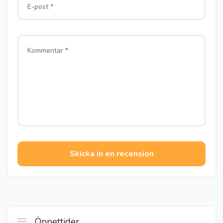
Skicka in en recension
Öppettider