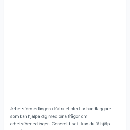
Arbetsförmedlingen i Katrineholm har handläggare
som kan hjälpa dig med dina frågor om
arbetsförmedlingen. Generellt sett kan du få hjälp