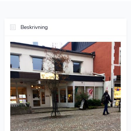
Beskrivning