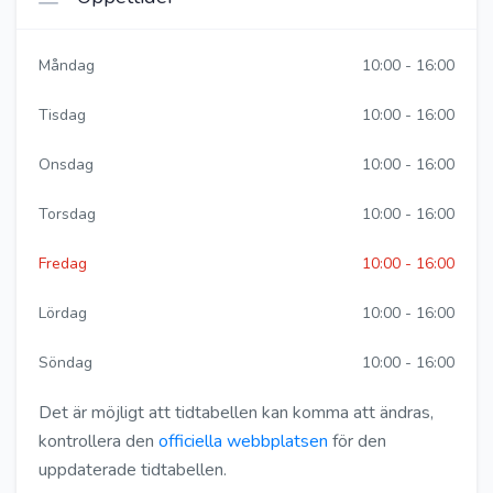
Måndag
10:00 - 16:00
Tisdag
10:00 - 16:00
Onsdag
10:00 - 16:00
Torsdag
10:00 - 16:00
Fredag
10:00 - 16:00
Lördag
10:00 - 16:00
Söndag
10:00 - 16:00
Det är möjligt att tidtabellen kan komma att ändras,
kontrollera den
officiella webbplatsen
för den
uppdaterade tidtabellen.