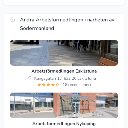
Andra Arbetsförmedlingen i närheten av
Södermanland
Arbetsförmedlingen Eskilstuna
Kungsgatan 13, 632 20 Eskilstuna
(16 recensioner)
Arbetsförmedlingen Nyköping