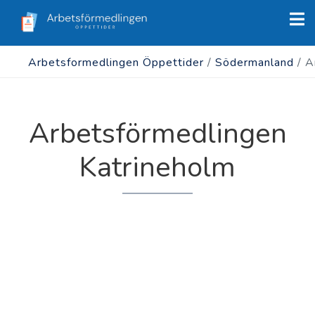
Arbetsformedlingen Öppettider
/
Södermanland
/
A
Arbetsförmedlingen
Katrineholm