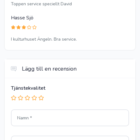
Toppen service speciellt David
Hasse Sjö
I kulturhuset Ängeln. Bra service.
Lägg till en recension
Tjänstekvalitet