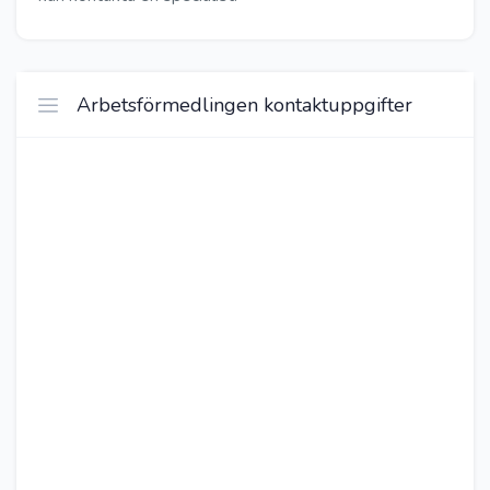
Arbetsförmedlingen kontaktuppgifter