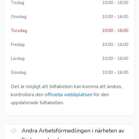
Tisdag
10:00 - 16:00
Onsdag
10:00 - 16:00
Torsdag
10:00 - 16:00
Fredag
10:00 - 16:00
Lördag
10:00 - 16:00
Söndag
10:00 - 16:00
Det är möjligt att tidtabellen kan komma att ändras,
kontrollera den
officiella webbplatsen
för den
uppdaterade tidtabellen.
Andra Arbetsförmedlingen i närheten av