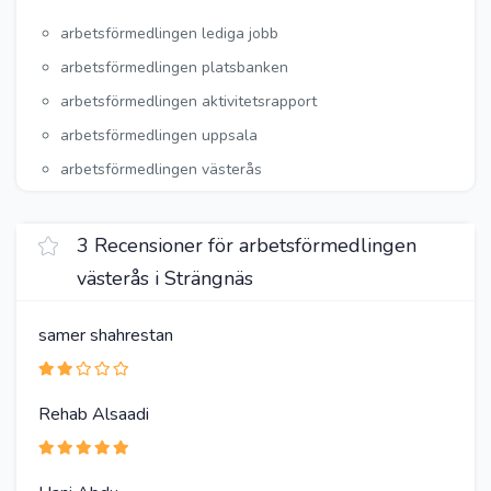
arbetsförmedlingen lediga jobb
arbetsförmedlingen platsbanken
arbetsförmedlingen aktivitetsrapport
arbetsförmedlingen uppsala
arbetsförmedlingen västerås
3 Recensioner för arbetsförmedlingen
västerås i Strängnäs
samer shahrestan
Rehab Alsaadi