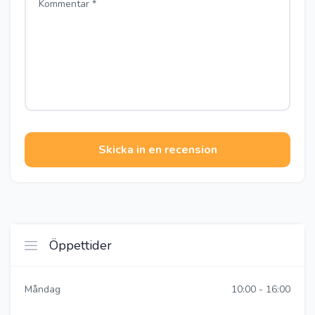
Skicka in en recension
Öppettider
Måndag
10:00 - 16:00