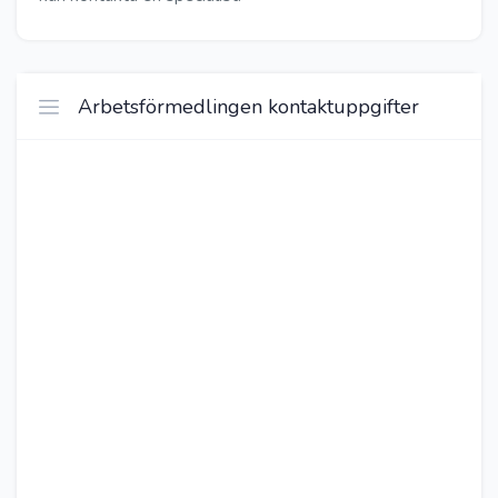
Arbetsförmedlingen kontaktuppgifter