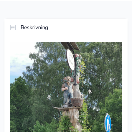
Beskrivning