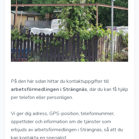
På den här sidan hittar du kontaktuppgifter till
arbetsförmedlingen i Strängnäs
, där du kan få hjälp
per telefon eller personligen.
Vi ger dig adress, GPS-position, telefonnummer,
öppettider och information om de tjänster som
erbjuds av arbetsförmedlingen i Strängnäs, så att du
kan kontakta en specialist.