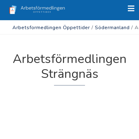
Arbetsformedlingen Öppettider
/
Södermanland
/
A
Arbetsförmedlingen
Strängnäs