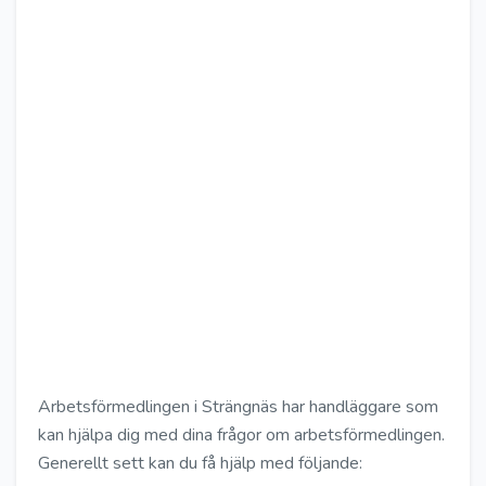
Arbetsförmedlingen i Strängnäs har handläggare som
kan hjälpa dig med dina frågor om arbetsförmedlingen.
Generellt sett kan du få hjälp med följande: