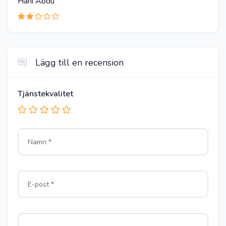
Hani Abdu
Lägg till en recension
Tjänstekvalitet