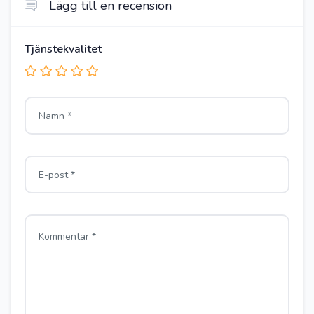
Lägg till en recension
Tjänstekvalitet