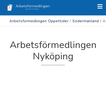
Arbetsformedlingen Öppettider
/
Södermanland
/
A
Arbetsförmedlingen
Nyköping