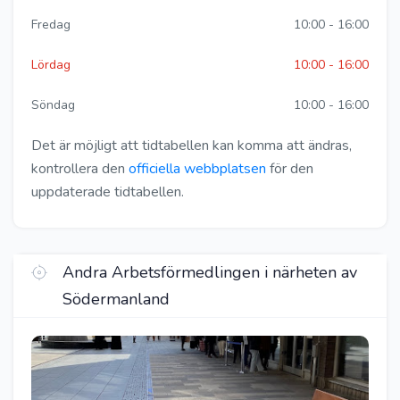
Fredag
10:00 - 16:00
Lördag
10:00 - 16:00
Söndag
10:00 - 16:00
Det är möjligt att tidtabellen kan komma att ändras,
kontrollera den
officiella webbplatsen
för den
uppdaterade tidtabellen.
Andra Arbetsförmedlingen i närheten av
Södermanland