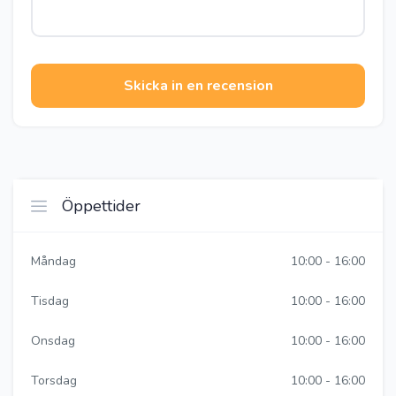
Skicka in en recension
Öppettider
Måndag
10:00 - 16:00
Tisdag
10:00 - 16:00
Onsdag
10:00 - 16:00
Torsdag
10:00 - 16:00