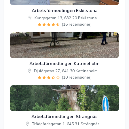
Arbetsförmedlingen Eskilstuna
Kungsgatan 13, 632 20 Eskilstuna
(16 recensioner)
Arbetsförmedlingen Katrineholm
Djulögatan 27, 641 30 Katrineholm
(10 recensioner)
Arbetsförmedlingen Strängnäs
Trädgårdsgatan 1, 645 31 Strängnäs