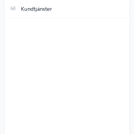
Kundtjänster