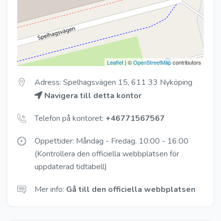
Leaflet
| ©
OpenStreetMap
contributors
Adress: Spelhagsvägen 15, 611 33 Nyköping
Navigera till detta kontor
Telefon på kontoret:
+46771567567
Öppettider: Måndag - Fredag. 10:00 - 16:00
(Kontrollera den officiella webbplatsen för
uppdaterad tidtabell)
Mer info:
Gå till den officiella webbplatsen