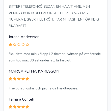
SITTER I TELEFONKÖ SEDAN EN HALVTIMME, MEN
VERKAR BORTKOPPLAD. INGET BESKED VAR JAG
NUMERA LIGGER TILL I KÖN. HAR NI TAGIT EN FÖRTIDIG
FIKARAST?
Jordan Andersson
Fick sitta med min kölapp i 2 timmar i väntan på ett ärende
som tog max 30 sekunder att få färdigt
MARGARETHA KARLSSON
Trevlig atmosfär och proffsiga handläggare.
Tamara Conteh