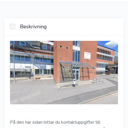
Beskrivning
På den här sidan hittar du kontaktuppgifter till