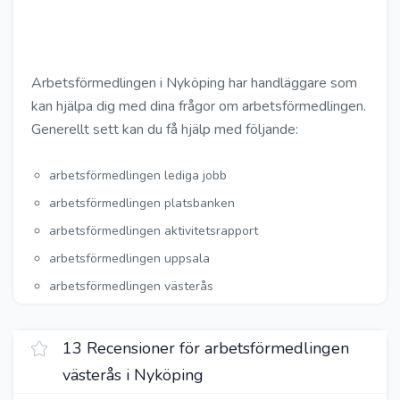
Arbetsförmedlingen i Nyköping har handläggare som
kan hjälpa dig med dina frågor om arbetsförmedlingen.
Generellt sett kan du få hjälp med följande:
arbetsförmedlingen lediga jobb
arbetsförmedlingen platsbanken
arbetsförmedlingen aktivitetsrapport
arbetsförmedlingen uppsala
arbetsförmedlingen västerås
13 Recensioner för arbetsförmedlingen
västerås i Nyköping