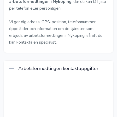
arbetsförmedlingen i Nyköping
, där du kan få hjälp
per telefon eller personligen.
Vi ger dig adress, GPS-position, telefonnummer,
öppettider och information om de tjänster som
erbjuds av arbetsförmedlingen i Nyköping, så att du
kan kontakta en specialist.
Arbetsförmedlingen kontaktuppgifter