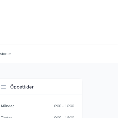
sioner
Öppettider
Måndag
10:00 - 16:00
Tisdag
10:00 - 16:00