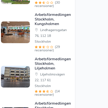
(30
recensioner)
Arbetsförmedlingen
Stockholm,
Kungsholmen
Lindhagensgatan
76, 112 18
Stockholm
(29
recensioner)
Arbetsförmedlingen
Stockholm,
Liljeholmen
Liljeholmsvägen
22, 117 61
Stockholm
(14
recensioner)
Arbetsförmedlingen