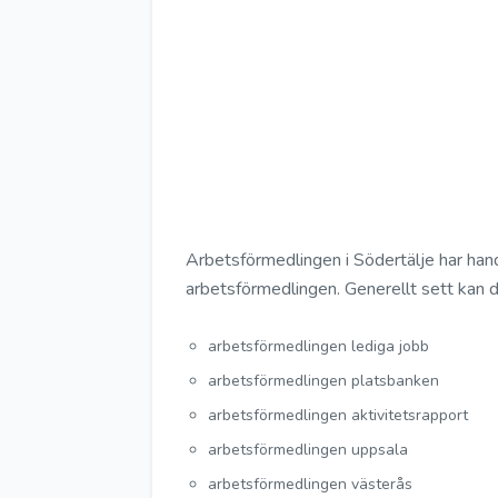
Arbetsförmedlingen i Södertälje har han
arbetsförmedlingen. Generellt sett kan d
arbetsförmedlingen lediga jobb
arbetsförmedlingen platsbanken
arbetsförmedlingen aktivitetsrapport
arbetsförmedlingen uppsala
arbetsförmedlingen västerås