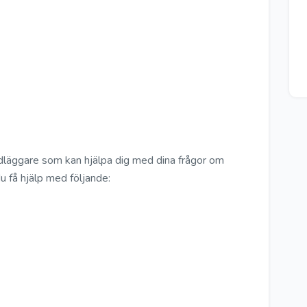
dläggare som kan hjälpa dig med dina frågor om
u få hjälp med följande: