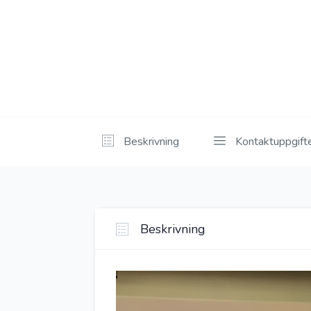
Beskrivning
Kontaktuppgift
Beskrivning