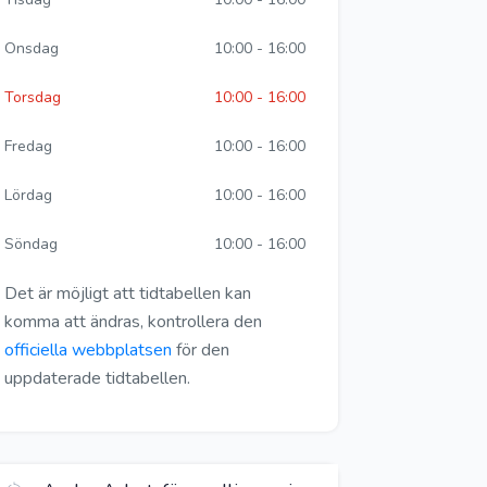
Onsdag
10:00 - 16:00
Torsdag
10:00 - 16:00
Fredag
10:00 - 16:00
Lördag
10:00 - 16:00
Söndag
10:00 - 16:00
Det är möjligt att tidtabellen kan
komma att ändras, kontrollera den
officiella webbplatsen
för den
uppdaterade tidtabellen.