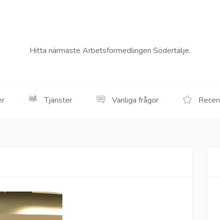
Hitta närmaste Arbetsformedlingen Södertälje.
er
Tjänster
Vanliga frågor
Recen