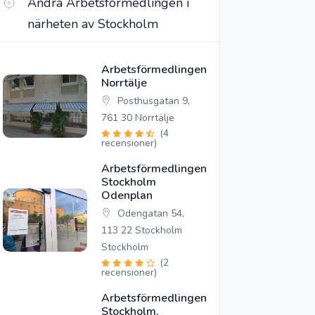
Andra Arbetsförmedlingen i
närheten av Stockholm
Arbetsförmedlingen
Norrtälje
Posthusgatan 9,
761 30 Norrtälje
(4
recensioner)
Arbetsförmedlingen
Stockholm
Odenplan
Odengatan 54,
113 22 Stockholm
Stockholm
(2
recensioner)
Arbetsförmedlingen
Stockholm,