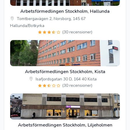
Arbetsförmedlingen Stockholm, Hallunda
Tomtbergavägen 2, Norsborg, 145 67
Hallunda/Botkyrka
(30 recensioner)
Arbetsförmedlingen Stockholm, Kista
Isafjordsgatan 30 D, 164 40 Kista
(30 recensioner)
Arbetsförmedlingen Stockholm, Liljeholmen