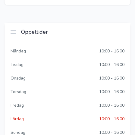
Öppettider
Måndag
10:00 - 16:00
Tisdag
10:00 - 16:00
Onsdag
10:00 - 16:00
Torsdag
10:00 - 16:00
Fredag
10:00 - 16:00
Lördag
10:00 - 16:00
Söndag
10:00 - 16:00