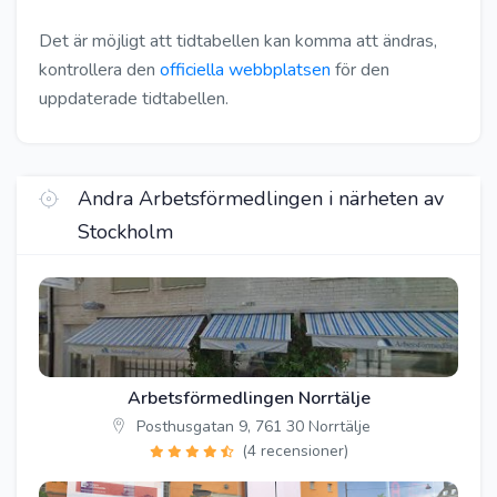
Det är möjligt att tidtabellen kan komma att ändras,
kontrollera den
officiella webbplatsen
för den
uppdaterade tidtabellen.
Andra Arbetsförmedlingen i närheten av
Stockholm
Arbetsförmedlingen Norrtälje
Posthusgatan 9, 761 30 Norrtälje
(4 recensioner)