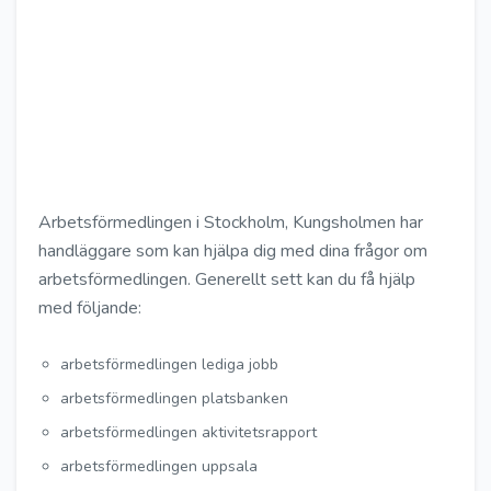
Arbetsförmedlingen i Stockholm, Kungsholmen har
handläggare som kan hjälpa dig med dina frågor om
arbetsförmedlingen. Generellt sett kan du få hjälp
med följande:
arbetsförmedlingen lediga jobb
arbetsförmedlingen platsbanken
arbetsförmedlingen aktivitetsrapport
arbetsförmedlingen uppsala