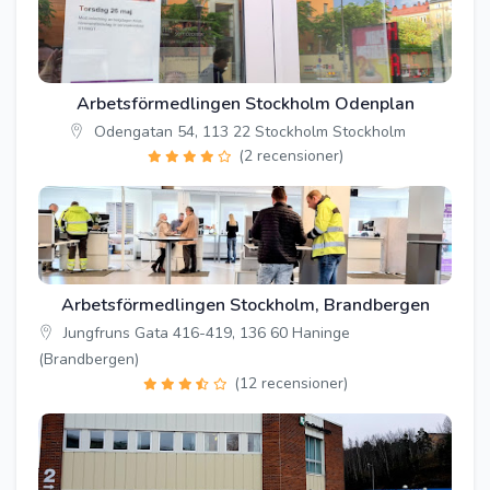
Arbetsförmedlingen Stockholm Odenplan
Odengatan 54, 113 22 Stockholm Stockholm
(2 recensioner)
Arbetsförmedlingen Stockholm, Brandbergen
Jungfruns Gata 416-419, 136 60 Haninge
(Brandbergen)
(12 recensioner)