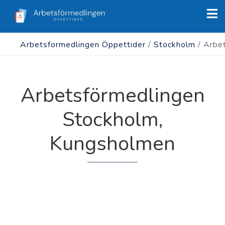
Arbetsformedlingen Öppettider
/
Stockholm
/
Arbe
Arbetsförmedlingen
Stockholm,
Kungsholmen