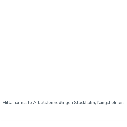
Hitta närmaste Arbetsformedlingen Stockholm, Kungsholmen.