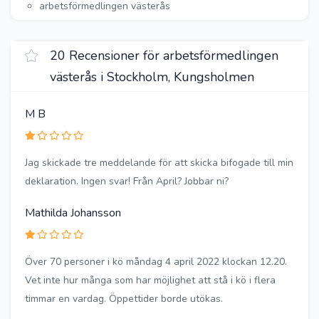
arbetsförmedlingen västerås
20 Recensioner för arbetsförmedlingen
västerås i Stockholm, Kungsholmen
M B
Jag skickade tre meddelande för att skicka bifogade till min
deklaration. Ingen svar! Från April? Jobbar ni?
Mathilda Johansson
Över 70 personer i kö måndag 4 april 2022 klockan 12.20.
Vet inte hur många som har möjlighet att stå i kö i flera
timmar en vardag. Öppettider borde utökas.