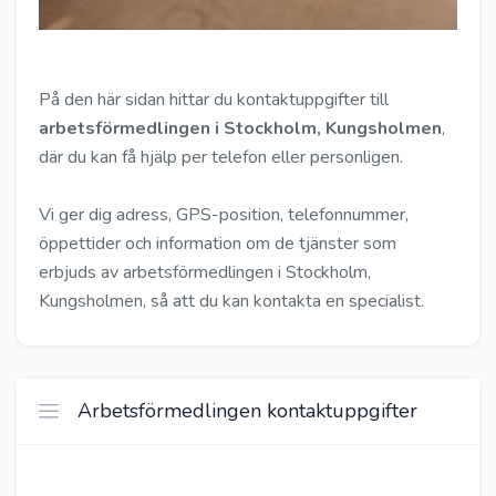
På den här sidan hittar du kontaktuppgifter till
arbetsförmedlingen i Stockholm, Kungsholmen
,
där du kan få hjälp per telefon eller personligen.
Vi ger dig adress, GPS-position, telefonnummer,
öppettider och information om de tjänster som
erbjuds av arbetsförmedlingen i Stockholm,
Kungsholmen, så att du kan kontakta en specialist.
Arbetsförmedlingen kontaktuppgifter