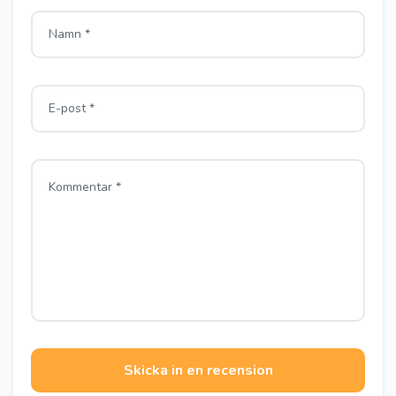
Skicka in en recension