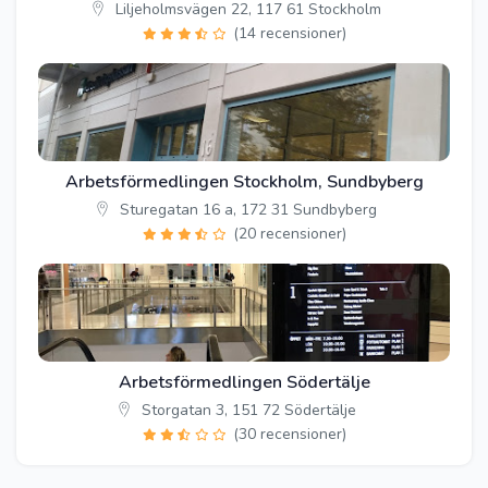
Liljeholmsvägen 22, 117 61 Stockholm
(14 recensioner)
Arbetsförmedlingen Stockholm, Sundbyberg
Sturegatan 16 a, 172 31 Sundbyberg
(20 recensioner)
Arbetsförmedlingen Södertälje
Storgatan 3, 151 72 Södertälje
(30 recensioner)