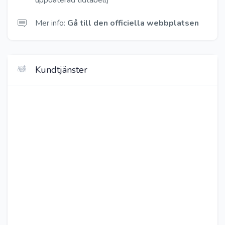
Mer info:
Gå till den officiella webbplatsen
Kundtjänster