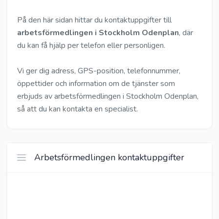
På den här sidan hittar du kontaktuppgifter till
arbetsförmedlingen i Stockholm Odenplan
, där
du kan få hjälp per telefon eller personligen.
Vi ger dig adress, GPS-position, telefonnummer,
öppettider och information om de tjänster som
erbjuds av arbetsförmedlingen i Stockholm Odenplan,
så att du kan kontakta en specialist.
Arbetsförmedlingen kontaktuppgifter