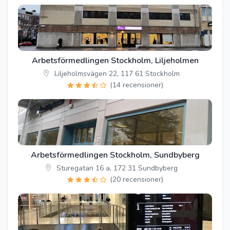
Arbetsförmedlingen Stockholm, Liljeholmen
Liljeholmsvägen 22, 117 61 Stockholm
(14 recensioner)
Arbetsförmedlingen Stockholm, Sundbyberg
Sturegatan 16 a, 172 31 Sundbyberg
(20 recensioner)