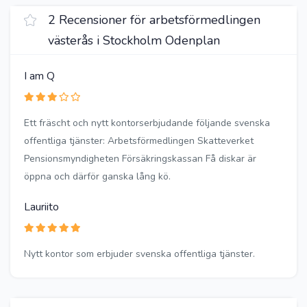
2 Recensioner för arbetsförmedlingen
västerås i Stockholm Odenplan
I am Q
Ett fräscht och nytt kontorserbjudande följande svenska
offentliga tjänster: Arbetsförmedlingen Skatteverket
Pensionsmyndigheten Försäkringskassan Få diskar är
öppna och därför ganska lång kö.
Lauriito
Nytt kontor som erbjuder svenska offentliga tjänster.