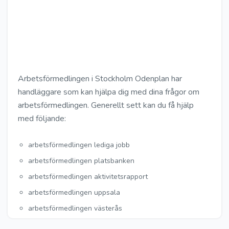
Arbetsförmedlingen i Stockholm Odenplan har
handläggare som kan hjälpa dig med dina frågor om
arbetsförmedlingen. Generellt sett kan du få hjälp
med följande:
arbetsförmedlingen lediga jobb
arbetsförmedlingen platsbanken
arbetsförmedlingen aktivitetsrapport
arbetsförmedlingen uppsala
arbetsförmedlingen västerås