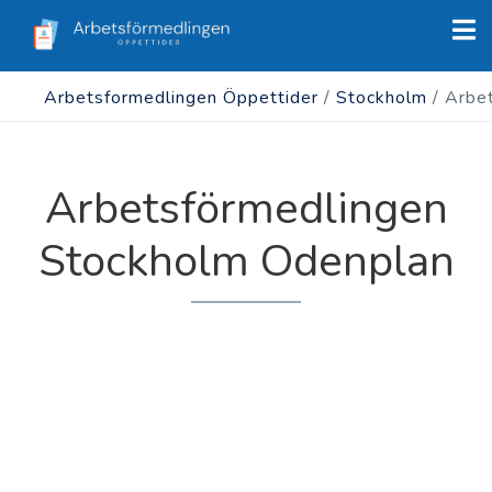
Arbetsformedlingen Öppettider
/
Stockholm
/
Arbe
Arbetsförmedlingen
Stockholm Odenplan