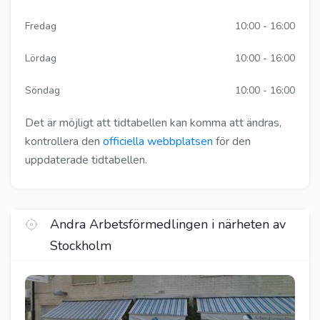
Fredag
10:00 - 16:00
Lördag
10:00 - 16:00
Söndag
10:00 - 16:00
Det är möjligt att tidtabellen kan komma att ändras,
kontrollera den
officiella webbplatsen
för den
uppdaterade tidtabellen.
Andra Arbetsförmedlingen i närheten av
Stockholm