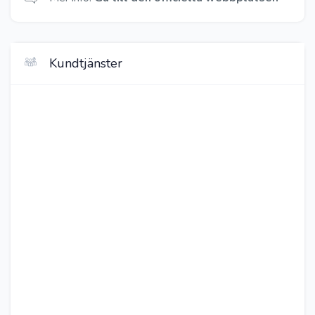
Kundtjänster