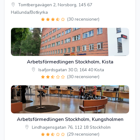
Tomtbergavägen 2, Norsborg, 145 67
Hallunda/Botkyrka
(30 recensioner)
Arbetsförmedlingen Stockholm, Kista
Isafjordsgatan 30 D, 164 40 Kista
(30 recensioner)
Arbetsförmedlingen Stockholm, Kungsholmen
Lindhagensgatan 76, 112 18 Stockholm
(29 recensioner)