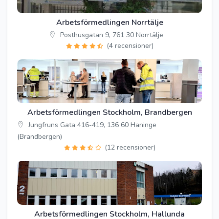
Arbetsförmedlingen Norrtälje
Posthusgatan 9, 761 30 Norrtälje
(4 recensioner)
Arbetsförmedlingen Stockholm, Brandbergen
Jungfruns Gata 416-419, 136 60 Haninge
(Brandbergen)
(12 recensioner)
Arbetsförmedlingen Stockholm, Hallunda