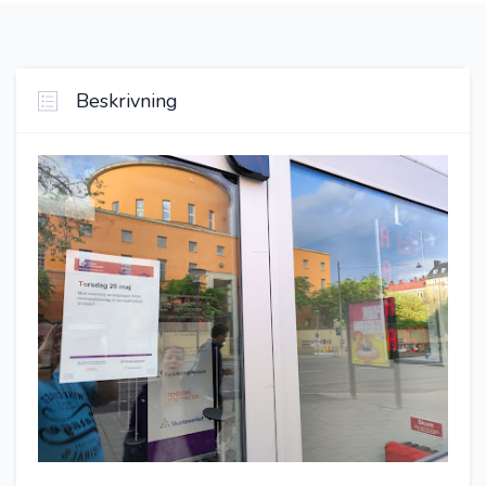
Beskrivning