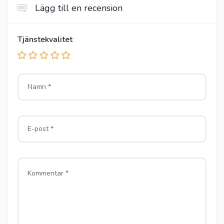
Lägg till en recension
Tjänstekvalitet