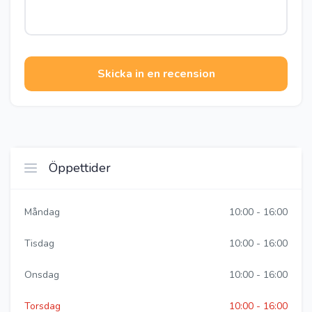
Skicka in en recension
Öppettider
Måndag
10:00 - 16:00
Tisdag
10:00 - 16:00
Onsdag
10:00 - 16:00
Torsdag
10:00 - 16:00